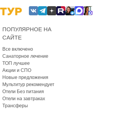
ПОПУЛЯРНОЕ НА
САЙТЕ
Все включено
Санаторное лечение
ТОП лучшее
Акции и СПО
Новые предложения
Мультитур рекомендует
Отели Без питания
Отели на завтраках
Трансферы