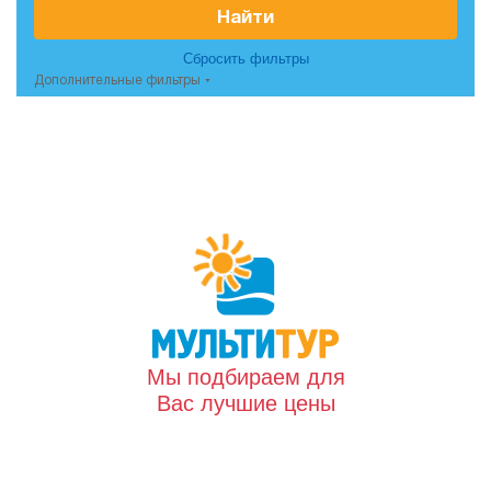
Найти
Сбросить фильтры
Дополнительные фильтры
Мы подбираем для
Вас лучшие цены