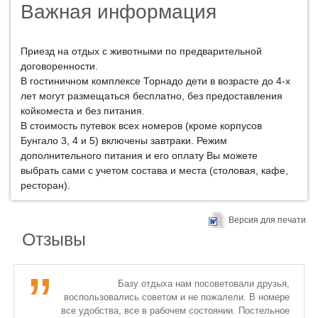
Важная информация
Приезд на отдых с животными по предварительной
договоренности.
В гостиничном комплексе Торнадо дети в возрасте до 4-х
лет могут размещаться бесплатно, без предоставления
койкоместа и без питания.
В стоимость путевок всех номеров (кроме корпусов
Бунгало 3, 4 и 5) включены завтраки. Режим
дополнительного питания и его оплату Вы можете
выбрать сами с учетом состава и места (столовая, кафе,
ресторан).
Версия для печати
Отзывы
Базу отдыха нам посоветовали друзья,
воспользовались советом и не пожалели. В номере
все удобства, все в рабочем состоянии. Постельное