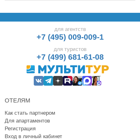
для агентств
+7 (495) 009-009-1
для туристов
+7 (499) 681-61-08
ОТЕЛЯМ
Как стать партнером
Для апартаментов
Регистрация
Вход в личный кабинет