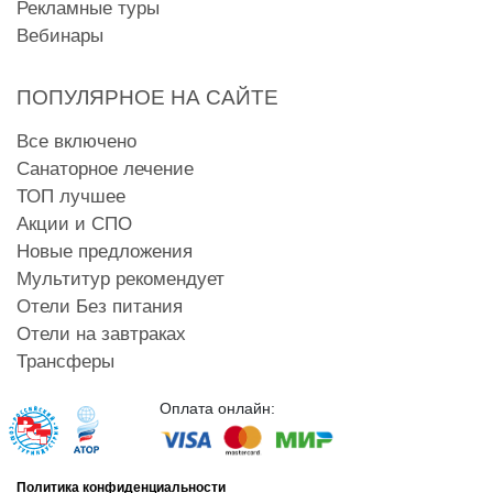
Рекламные туры
Вебинары
ПОПУЛЯРНОЕ НА САЙТЕ
Все включено
Санаторное лечение
ТОП лучшее
Акции и СПО
Новые предложения
Мультитур рекомендует
Отели Без питания
Отели на завтраках
Трансферы
Оплата онлайн:
Политика конфиденциальности