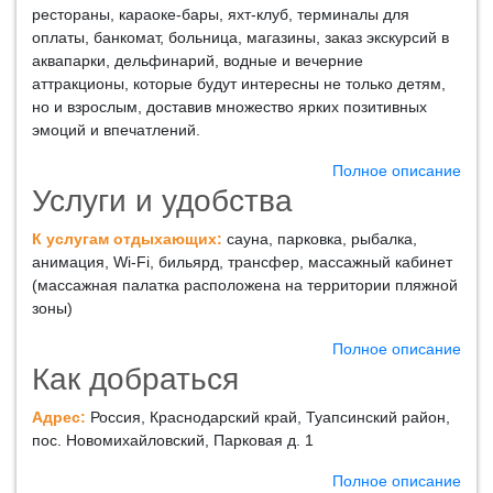
рестораны, караоке-бары, яхт-клуб, терминалы для
оплаты, банкомат, больница, магазины, заказ экскурсий в
аквапарки, дельфинарий, водные и вечерние
аттракционы, которые будут интересны не только детям,
но и взрослым, доставив множество ярких позитивных
эмоций и впечатлений.
Полное описание
Услуги и удобства
К услугам отдыхающих:
сауна, парковка, рыбалка,
анимация, Wi-Fi, бильярд, трансфер, массажный кабинет
(массажная палатка расположена на территории пляжной
зоны)
Полное описание
Как добраться
Адрес:
Россия, Краснодарский край, Туапсинский район,
пос. Новомихайловский, Парковая д. 1
Полное описание