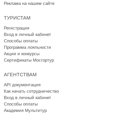
Реклама на нашем сайте
ТУРИСТАМ
Регистрация
Вход в личный кабинет
Способы оплаты
Программа лояльности
Акции и конкурсы
Сертификаты Мосгортур
АГЕНТСТВАМ
API документация
Как начать сотрудничество
Вход в личный кабинет
Способы оплаты
Академия Мультитур