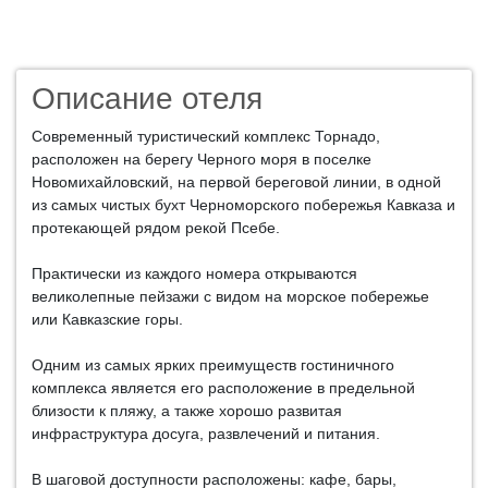
Описание отеля
Современный туристический комплекс Торнадо,
расположен на берегу Черного моря в поселке
Новомихайловский, на первой береговой линии, в одной
из самых чистых бухт Черноморского побережья Кавказа и
протекающей рядом рекой Псебе.
Практически из каждого номера открываются
великолепные пейзажи с видом на морское побережье
или Кавказские горы.
Одним из самых ярких преимуществ гостиничного
комплекса является его расположение в предельной
близости к пляжу, а также хорошо развитая
инфраструктура досуга, развлечений и питания.
В шаговой доступности расположены: кафе, бары,