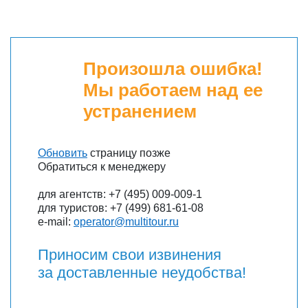
Произошла ошибка!
Мы работаем над ее
устранением
Обновить
страницу позже
Обратиться к менеджеру
для агентств: +7 (495) 009-009-1
для туристов: +7 (499) 681-61-08
e-mail:
operator@multitour.ru
Приносим свои извинения
за доставленные неудобства!