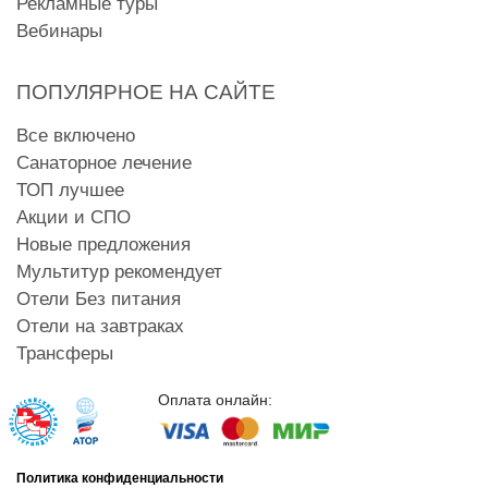
Рекламные туры
Вебинары
ПОПУЛЯРНОЕ НА САЙТЕ
Все включено
Санаторное лечение
ТОП лучшее
Акции и СПО
Новые предложения
Мультитур рекомендует
Отели Без питания
Отели на завтраках
Трансферы
Оплата онлайн:
Политика конфиденциальности