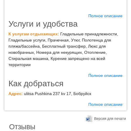
Полное описание
Услуги и удобства
К услугам отдыхающих:
Гладильные принадлежности,
Гладильные услуги, Прачечная, Утюг, Полотенца для
пляжа/бассейна, Бесплатный трансфер, Люкс для
новобрачных, Номера для некурящих, Отопление,
Стиральная машина, Курение запрещено на всей
территории
Полное описание
Как добраться
Адрес:
ulitsa Pushkina 237 kv 17, Бобруйск
Полное описание
Версия для печати
Отзывы