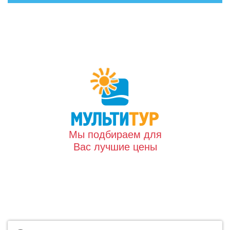
Мы подбираем для
Вас лучшие цены