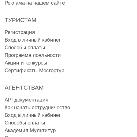
Реклама на нашем сайте
ТУРИСТАМ
Регистрация
Вход в личный кабинет
Способы оплаты
Программа лояльности
Акции и конкурсы
Сертификаты Мосгортур
АГЕНТСТВАМ
API документация
Как начать сотрудничество
Вход в личный кабинет
Способы оплаты
Академия Мультитур