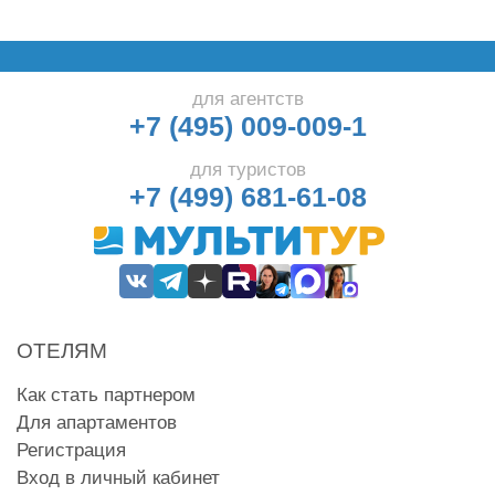
для агентств
+7 (495) 009-009-1
для туристов
+7 (499) 681-61-08
ОТЕЛЯМ
Как стать партнером
Для апартаментов
Регистрация
Вход в личный кабинет