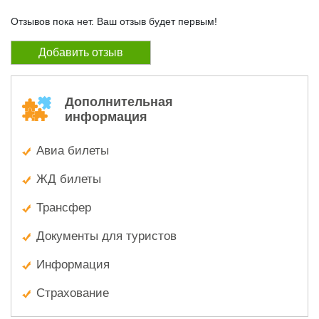
Отзывов пока нет. Ваш отзыв будет первым!
Добавить отзыв
Дополнительная
информация
Авиа билеты
ЖД билеты
Трансфер
Документы для туристов
Информация
Страхование