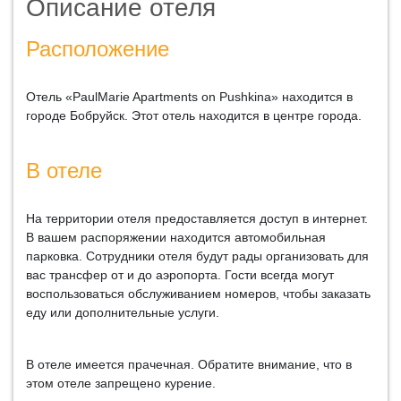
Описание отеля
Расположение
Отель «PaulMarie Apartments on Pushkina» находится в
городе Бобруйск. Этот отель находится в центре города.
В отеле
На территории отеля предоставляется доступ в интернет.
В вашем распоряжении находится автомобильная
парковка. Сотрудники отеля будут рады организовать для
вас трансфер от и до аэропорта. Гости всегда могут
воспользоваться обслуживанием номеров, чтобы заказать
еду или дополнительные услуги.
В отеле имеется прачечная. Обратите внимание, что в
этом отеле запрещено курение.